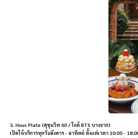
3. Huus Plate (สุขุมวิท 60 / ใกล้ BTS บางจาก)

เปิดให้บริการทุกวันอังคาร - อาทิตย์ ตั้งแต่เวลา 10:00 - 18:00