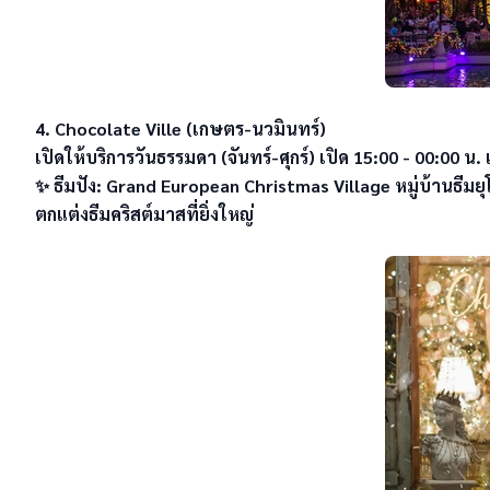
4. Chocolate Ville (เกษตร-นวมินทร์)

เปิดให้บริการวันธรรมดา (จันทร์-ศุกร์) เปิด 15:00 - 00:00 น. แ
✨ ธีมปัง: Grand European Christmas Village หมู่บ้านธี
ตกแต่งธีมคริสต์มาสที่ยิ่งใหญ่