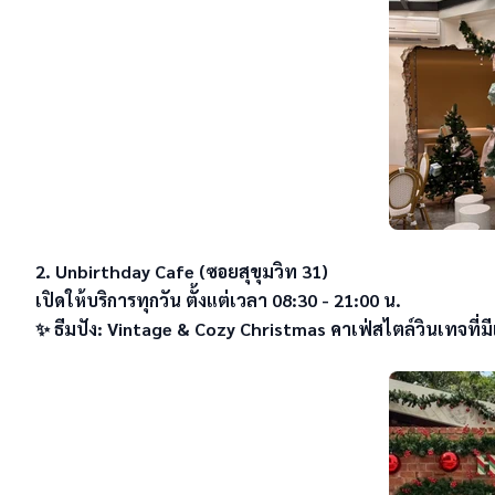
2. Unbirthday Cafe (ซอยสุขุมวิท 31)

เปิดให้บริการทุกวัน ตั้งแต่เวลา 08:30 - 21:00 น. 

✨ ธีมปัง: Vintage & Cozy Christmas คาเฟ่สไตล์วินเทจที่ม