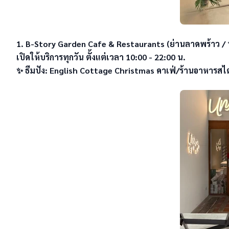
1. B-Story Garden Cafe & Restaurants (ย่านลาดพร้าว / ป
เปิดให้บริการทุกวัน ตั้งแต่เวลา 10:00 - 22:00 น. 

✨ ธีมปัง: English Cottage Christmas คาเฟ่/ร้านอาหารสไต