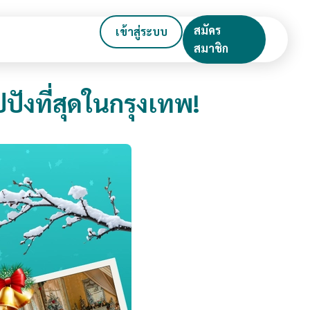
สมัคร
เข้าสู่ระบบ
สมาชิก
ปปังที่สุดในกรุงเทพ!