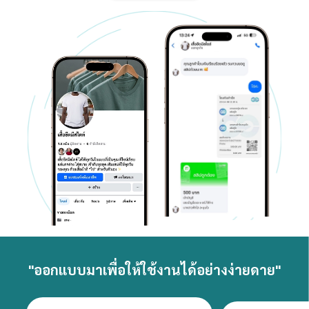
"ออกแบบมาเพื่อให้ใช้งานได้อย่างง่ายดาย"