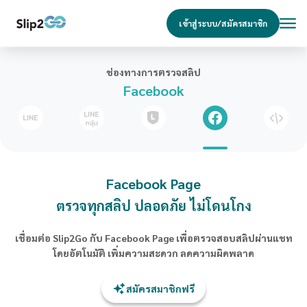
เข้าสู่ระบบ/สมัครสมาชิก
ช่องทางการตรวจสลิป
Facebook
Facebook Page
ตรวจทุกสลิป ปลอดภัย ไม่โดนโกง
เชื่อมต่อ Slip2Go กับ Facebook Page เพื่อตรวจสอบสลิปผ่านแชท
โดยอัตโนมัติ เพิ่มความสะดวก ลดความผิดพลาด
สมัครสมาชิกฟรี