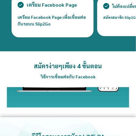
เตรียม Facebook Page
ไม่ต้องเปลี
เตรียม Facebook Page เพื่อเชื่อมต่อ
สมัครสมาชิก Slip2Go
กับระบบ Slip2Go
สมัครง่ายๆเพียง 4 ขั้นตอน
วิธีการเชื่อมต่อกับ Facebook
ย้อนกลับ
ขั้นตอนที่
1
ถัดไป
ตั้งค่าการเชื่อมต่อ
เชื่อมต่อ
เตรียม Facebook Page
สมัครสมาชิกและสร้างร้าน
ไปที่เมนู เชื่อมต่อ/ตรวจผ่าน > Facebook และกดปุ่ม "เชื่อม
เลือก Facebook Page ที่ต้องการเพื่อทำการเชื่อมต่อ เมื่อ
เตรียม Facebook Page เพื่อเชื่อมต่อกับระบบ Slip2Go