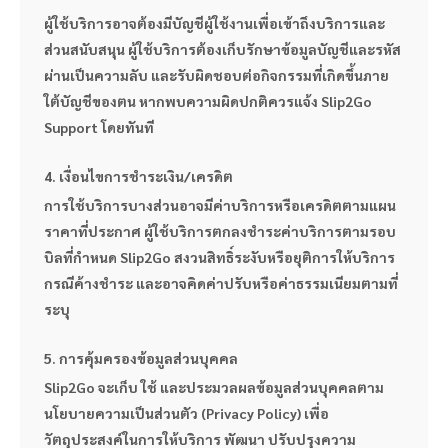
ผู้ใช้บริการอาจต้องมีบัญชีผู้ใช้งานเพื่อเข้าถึงบริการและ
ส่วนสนับสนุน ผู้ใช้บริการต้องเก็บรักษาข้อมูลบัญชีและรหัส
ผ่านเป็นความลับ และรับผิดชอบต่อกิจกรรมที่เกิดขึ้นภาย
ใต้บัญชีของตน หากพบความผิดปกติควรแจ้ง Slip2Go 
Support โดยทันที
4. เงื่อนไขการชำระเงิน/เครดิต
การใช้บริการบางส่วนอาจมีค่าบริการหรือเครดิตตามแผน
ราคาที่ประกาศ ผู้ใช้บริการตกลงชำระค่าบริการตามรอบ
บิลที่กำหนด Slip2Go สงวนสิทธิ์ระงับหรือยุติการให้บริการ
กรณีค้างชำระ และอาจคิดค่าปรับหรือค่าธรรมเนียมตามที่
ระบุ
5. การคุ้มครองข้อมูลส่วนบุคคล
Slip2Go จะเก็บ ใช้ และประมวลผลข้อมูลส่วนบุคคลตาม
นโยบายความเป็นส่วนตัว (Privacy Policy) เพื่อ
วัตถุประสงค์ในการให้บริการ พัฒนา ปรับปรุงความ