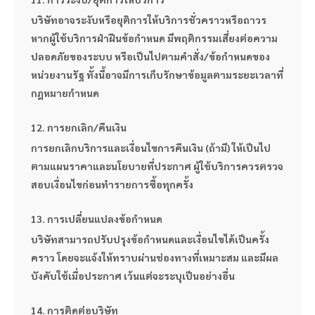
บริษัทอาจระงับหรือยุติการให้บริการชั่วคราวหรือถาวร 
หากผู้ใช้บริการฝ่าฝืนข้อกำหนด มีพฤติกรรมเสี่ยงต่อความ
ปลอดภัยของระบบ หรือเป็นไปตามคำสั่ง/ข้อกำหนดของ
หน่วยงานรัฐ ทั้งนี้อาจมีการเก็บรักษาข้อมูลตามระยะเวลาที่
กฎหมายกำหนด
12. การยกเลิก/คืนเงิน
การยกเลิกบริการและเงื่อนไขการคืนเงิน (ถ้ามี) ให้เป็นไป
ตามแผนราคาและนโยบายที่ประกาศ ผู้ใช้บริการควรตรวจ
สอบเงื่อนไขก่อนทำรายการซื้อทุกครั้ง
13. การเปลี่ยนแปลงข้อกำหนด
บริษัทสามารถปรับปรุงข้อกำหนดและเงื่อนไขได้เป็นครั้ง
คราว โดยจะแจ้งให้ทราบผ่านช่องทางที่เหมาะสม และมีผล
บังคับใช้เมื่อประกาศ เว้นแต่จะระบุเป็นอย่างอื่น
14. การติดต่อบริษัท