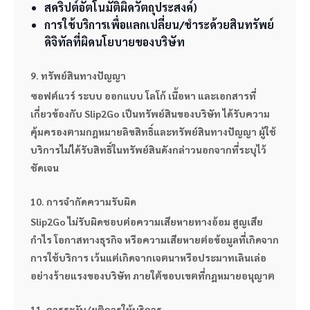
สคริปต์อัตโนมัติผิดวัตถุประสงค์)
การใช้บริการเพื่อแลกเปลี่ยน/ชำระด้วยสินทรัพย์
ดิจิทัลที่ผิดนโยบายของบริษัท
9. ทรัพย์สินทางปัญญา
ซอฟต์แวร์ ระบบ ออกแบบ โลโก้ เนื้อหา และเอกสารที่
เกี่ยวข้องกับ Slip2Go เป็นทรัพย์สินของบริษัท ได้รับความ
คุ้มครองตามกฎหมายลิขสิทธิ์และทรัพย์สินทางปัญญา ผู้ใช้
บริการไม่ได้รับสิทธิ์ในทรัพย์สินดังกล่าวนอกจากที่ระบุไว้
ชัดเจน
10. การจำกัดความรับผิด
Slip2Go ไม่รับผิดชอบต่อความเสียหายทางอ้อม สูญเสีย
กำไร โอกาสทางธุรกิจ หรือความเสียหายต่อข้อมูลที่เกิดจาก
การใช้บริการ เว้นแต่เกิดจากเจตนาหรือประมาทเลินเล่อ
อย่างร้ายแรงของบริษัท ภายใต้ขอบเขตที่กฎหมายอนุญาต
11. การระงับ/ยุติการให้บริการ