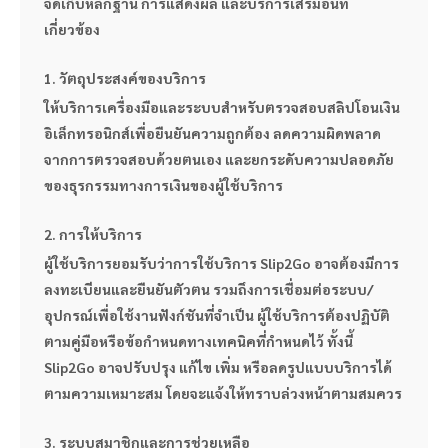
จัดเก็บหลักฐาน การแสดงผล และบริการเสริมอื่นที่
เกี่ยวข้อง
1. วัตถุประสงค์ของบริการ
ให้บริการเครื่องมือและระบบสำหรับตรวจสอบสลิปโอนเงิน
อิเล็กทรอนิกส์เพื่อยืนยันความถูกต้อง ลดความผิดพลาด
จากการตรวจสอบด้วยตนเอง และยกระดับความปลอดภัย
ของธุรกรรมทางการเงินของผู้ใช้บริการ
2. การให้บริการ
ผู้ใช้บริการยอมรับว่าการใช้บริการ Slip2Go อาจต้องมีการ
ลงทะเบียนและยืนยันตัวตน รวมถึงการเชื่อมต่อระบบ/
อุปกรณ์เพื่อใช้งานฟังก์ชันที่จำเป็น ผู้ใช้บริการต้องปฏิบัติ
ตามคู่มือหรือข้อกำหนดทางเทคนิคที่กำหนดไว้ ทั้งนี้ 
Slip2Go อาจปรับปรุง แก้ไข เพิ่ม หรือลดรูปแบบบริการได้
ตามความเหมาะสม โดยจะแจ้งให้ทราบล่วงหน้าตามสมควร
3. ระบบสมาชิกและการช่วยเหลือ