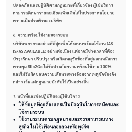
ปลอดภัย และปฏิบัติตามกฎหมายที่เกี่ยวข้อง ผู้ใช้บริการ
สามารถศึกษารายละเอียดเพิ่มเติมได้ในประกาศนโยบาย
ความเป็นส่วนตัวของบริษัท
6. ความพร้อมใช้งานของระบบ
บริษัทพยายามอย่างดีที่สุดเพื่อให้ระบบพร้อมใช้งาน (AS 
IS/AS AVAILABLE) อย่างต่อเนื่อง แต่อาจมีช่วงเวลาที่ต้อง
บำรุงรักษา ปรับปรุง หรือเกิดเหตุขัดข้องที่อยู่นอกเหนือการ
ควบคุม Slip2Go ไม่รับประกันความพร้อมใช้งาน 100% 
และไม่รับผิดชอบความเสียหายทางอ้อมจากเหตุขัดข้องดัง
กล่าว เว้นแต่กฎหมายบังคับไว้เป็นอย่างอื่น
7. หน้าที่และข้อปฏิบัติของผู้ใช้บริการ
ให้ข้อมูลที่ถูกต้องและเป็นปัจจุบันในการสมัครและ
ใช้งานระบบ
ใช้งานระบบตามกฎหมายและจรรยาบรรณทาง
ธุรกิจ ไม่ใช้เพื่อหลอกลวงหรือทุจริต