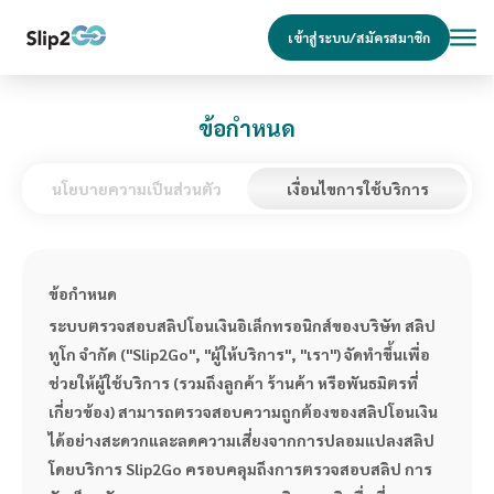
เข้าสู่ระบบ/สมัครสมาชิก
ข้อกำหนด
นโยบายความเป็นส่วนตัว
เงื่อนไขการใช้บริการ
ข้อกำหนด
ระบบตรวจสอบสลิปโอนเงินอิเล็กทรอนิกส์ของบริษัท สลิป
ทูโก จำกัด ("Slip2Go", "ผู้ให้บริการ", "เรา") จัดทำขึ้นเพื่อ
ช่วยให้ผู้ใช้บริการ (รวมถึงลูกค้า ร้านค้า หรือพันธมิตรที่
เกี่ยวข้อง) สามารถตรวจสอบความถูกต้องของสลิปโอนเงิน
ได้อย่างสะดวกและลดความเสี่ยงจากการปลอมแปลงสลิป 
โดยบริการ Slip2Go ครอบคลุมถึงการตรวจสอบสลิป การ