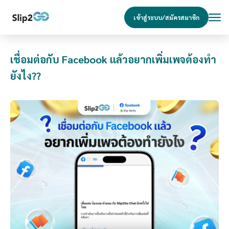
เข้าสู่ระบบ/สมัครสมาชิก
เชื่อมต่อกับ Facebook แล้วอยากเพิ่มเพจต้องทำ
ยังไง??