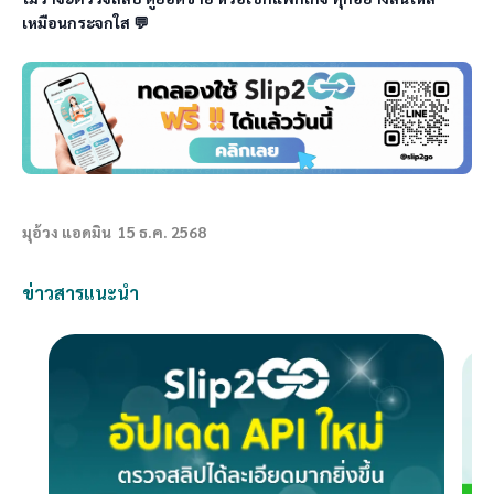
มุอ้วง แอดมิน
15 ธ.ค. 2568
ข่าวสารแนะนำ