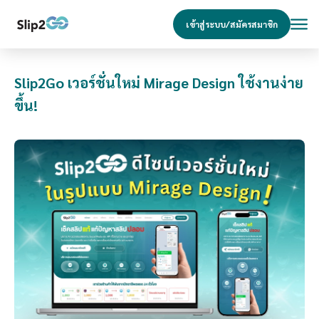
เข้าสู่ระบบ/สมัครสมาชิก
Slip2Go เวอร์ชั่นใหม่ Mirage Design ใช้งานง่าย
ขึ้น!